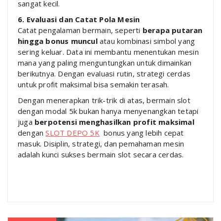
sangat kecil.
6. Evaluasi dan Catat Pola Mesin
Catat pengalaman bermain, seperti
berapa putaran
hingga bonus muncul
atau kombinasi simbol yang
sering keluar. Data ini membantu menentukan mesin
mana yang paling menguntungkan untuk dimainkan
berikutnya. Dengan evaluasi rutin, strategi cerdas
untuk profit maksimal bisa semakin terasah.
Dengan menerapkan trik-trik di atas, bermain slot
dengan modal 5k bukan hanya menyenangkan tetapi
juga
berpotensi menghasilkan profit maksimal
dengan
SLOT DEPO 5K
bonus yang lebih cepat
masuk. Disiplin, strategi, dan pemahaman mesin
adalah kunci sukses bermain slot secara cerdas.