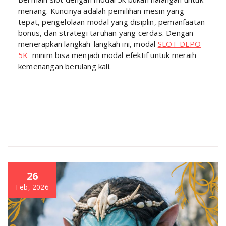
menang. Kuncinya adalah pemilihan mesin yang
tepat, pengelolaan modal yang disiplin, pemanfaatan
bonus, dan strategi taruhan yang cerdas. Dengan
menerapkan langkah-langkah ini, modal
SLOT DEPO
5K
minim bisa menjadi modal efektif untuk meraih
kemenangan berulang kali.
26
Feb, 2026