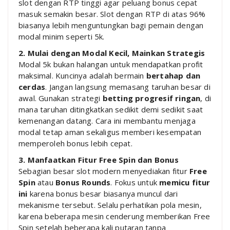
slot dengan RTP tinggi agar peluang bonus cepat
masuk semakin besar. Slot dengan RTP di atas 96%
biasanya lebih menguntungkan bagi pemain dengan
modal minim seperti 5k.
2. Mulai dengan Modal Kecil, Mainkan Strategis
Modal 5k bukan halangan untuk mendapatkan profit
maksimal. Kuncinya adalah bermain
bertahap dan
cerdas
. Jangan langsung memasang taruhan besar di
awal. Gunakan strategi
betting progresif ringan
, di
mana taruhan ditingkatkan sedikit demi sedikit saat
kemenangan datang. Cara ini membantu menjaga
modal tetap aman sekaligus memberi kesempatan
memperoleh bonus lebih cepat.
3. Manfaatkan Fitur Free Spin dan Bonus
Sebagian besar slot modern menyediakan fitur
Free
Spin
atau
Bonus Rounds
. Fokus untuk
memicu fitur
ini
karena bonus besar biasanya muncul dari
mekanisme tersebut. Selalu perhatikan pola mesin,
karena beberapa mesin cenderung memberikan Free
Spin setelah beberapa kali putaran tanpa