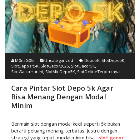
M0nsG0ls
Uncategorized
Depo5K
,
SlotDepo5K
,
SlotDeposit5K
,
SlotGacor2026
,
SlotGacor5K
,
SlotGacorHariIni
,
SlotMinDepo5K
,
SlotOnlineTerpercaya
Cara Pintar Slot Depo 5k Agar
Bisa Menang Dengan Modal
Minim
Bermain slot dengan modal kecil seperti 5k bukan
berarti peluang menang terbatas. Justru dengan
strategi yang tepat, modal minim bisa
slot gacor