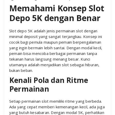
Memahami Konsep Slot
Depo 5K dengan Benar
Slot depo 5K adalah jenis permainan slot dengan
minimal deposit yang sangat terjangkau. Konsep ini
cocok bagi pemula maupun pemain berpengalaman
yang ingin bermain lebih santai. Dengan modal kecil,
pemain bisa mencoba berbagai permainan tanpa
tekanan harus langsung menang besar. Kunci
utamanya adalah menjadikan slot sebagai hiburan,
bukan beban.
Kenali Pola dan Ritme
Permainan
Setiap permainan slot memiliki ritme yang berbeda.
Ada yang cepat memberi kemenangan kecil, ada juga
yang butuh kesabaran. Dengan modal 5K, perhatikan