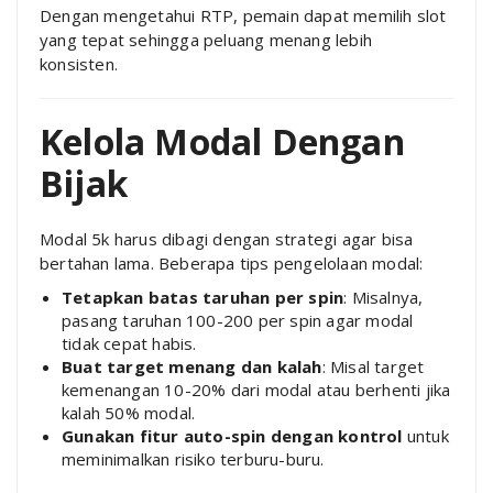
Dengan mengetahui RTP, pemain dapat memilih slot
yang tepat sehingga peluang menang lebih
konsisten.
Kelola Modal Dengan
Bijak
Modal 5k harus dibagi dengan strategi agar bisa
bertahan lama. Beberapa tips pengelolaan modal:
Tetapkan batas taruhan per spin
: Misalnya,
pasang taruhan 100-200 per spin agar modal
tidak cepat habis.
Buat target menang dan kalah
: Misal target
kemenangan 10-20% dari modal atau berhenti jika
kalah 50% modal.
Gunakan fitur auto-spin dengan kontrol
untuk
meminimalkan risiko terburu-buru.