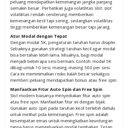
peluang mendapatkan kemenangan jangka panjang
semakin besar. Perhatikan juga volatilitas slot: slot
volatilitas rendah cenderung memberikan
kemenangan kecil tapi sering, sedangkan volatilitas
tinggi memberikan kemenangan besar tapi jarang.
Atur Modal dengan Tepat
Dengan modal 5K, pengaturan taruhan harus disiplin.
Sebaiknya gunakan strategi taruhan kecil agar modal
bisa bertahan lebih lama. Misalnya, bagi modal
menjadi beberapa sesi bermain. Contoh: modal 5K
dibagi untuk 10 sesi, masing-masing 500 per sesi.
Cara ini meminimalkan risiko kalah besar sekaligus
memberi peluang mendapatkan bonus atau free spin.
Manfaatkan Fitur Auto Spin dan Free Spin
Slot modern biasanya menyediakan fitur auto spin
atau free spin. Manfaatkan fitur ini dengan bijak.
Gunakan auto spin pada taruhan kecil terlebih dahulu
untuk melihat pola kemenangan. Free spin adalah
kesempatan emas untuk meningkatkan keuntungan
tanpa harus mengeluarkan modal tambahan. Tetap