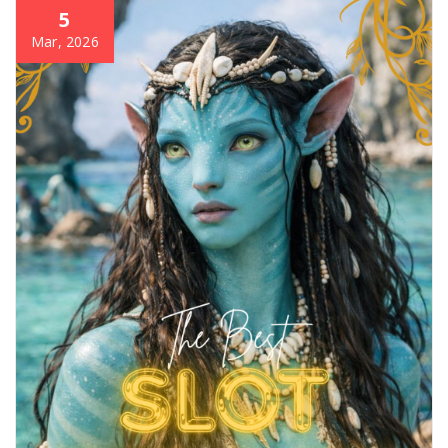
5
Mar, 2026