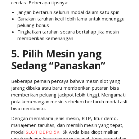
cerdas. Beberapa tipsnya:
Jangan bertaruh seluruh modal dalam satu spin
Gunakan taruhan kecil lebih lama untuk menunggu
peluang bonus
Tingkatkan taruhan secara bertahap jika mesin
memberikan kemenangan
5. Pilih Mesin yang
Sedang “Panaskan”
Beberapa pemain percaya bahwa mesin slot yang
jarang dibuka atau baru memberikan putaran bisa
memberikan peluang jackpot lebih tinggi. Mengamati
pola kemenangan mesin sebelum bertaruh modal asli
bisa membantu.
Dengan memahami jenis mesin, RTP, fitur demo,
manajemen taruhan, dan memilih mesin yang tepat,
modal
SLOT DEPO 5K
5k Anda bisa dioptimalkan
untuk peluang keuntungan maksimal. Konsistensi dan