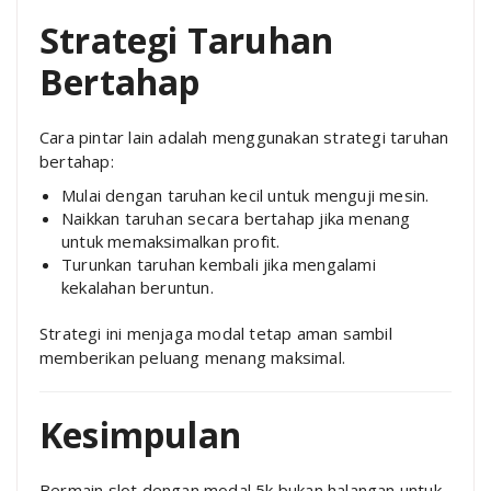
Strategi Taruhan
Bertahap
Cara pintar lain adalah menggunakan strategi taruhan
bertahap:
Mulai dengan taruhan kecil untuk menguji mesin.
Naikkan taruhan secara bertahap jika menang
untuk memaksimalkan profit.
Turunkan taruhan kembali jika mengalami
kekalahan beruntun.
Strategi ini menjaga modal tetap aman sambil
memberikan peluang menang maksimal.
Kesimpulan
Bermain slot dengan modal 5k bukan halangan untuk