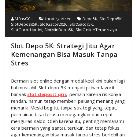
M0nsG0ls
Uncategorized
Depo5K
,
SlotDepo5K
,
SlotDeposit5K
,
SlotGacor2026
,
SlotGacor5K
,
SlotGacorHariIni
,
SlotMinDepo5K
,
SlotOnlineTerpercaya
Slot Depo 5K: Strategi Jitu Agar
Kemenangan Bisa Masuk Tanpa
Stres
Bermain slot online dengan modal kecil kini bukan lagi
hal mustahil. Slot depo 5K menjadi pilihan favorit
banyak
slot deposit qris
pemain karena risikonya
rendah, namun tetap memberi peluang menang yang
menarik. Meski begitu, tanpa strategi yang tepat,
permainan bisa terasa menegangkan dan cepat
menguras saldo. Oleh karena itu, penting memahami
cara bermain yang santai, terukur, dan tetap fokus
agar kemenangan bisa masuk tanpa stres berlebihan.