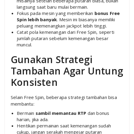
misalnya setelah beberapa putaran biasa, bukan
langsung saat baru mulai bermain.
Fokus pada mesin yang memberikan
bonus Free
Spin lebih banyak
. Mesin ini biasanya memiliki
peluang memenangkan jackpot lebih tinggi.
Catat pola kemenangan dari Free Spin, seperti
jumlah putaran sebelum kemenangan besar
muncul.
Gunakan Strategi
Tambahan Agar Untung
Konsisten
Selain Free Spin, beberapa strategi tambahan bisa
membantu:
Bermain
sambil memantau RTP
dan bonus
harian, jika ada.
Hentikan permainan saat kemenangan sudah
cukup, jangan serakah mengejar putaran