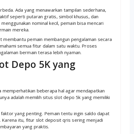
 berbeda. Ada yang menawarkan tampilan sederhana,
ktif seperti putaran gratis, simbol khusus, dan
menggunakan nominal kecil, pemain bisa mencari
rmain mereka.
dapat membantu pemain membangun pengalaman secara
emahami semua fitur dalam satu waktu. Proses
galaman bermain terasa lebih nyaman.
lot Depo 5K yang
ya memperhatikan beberapa hal agar mendapatkan
unya adalah memilih situs slot depo 5k yang memiliki
faktor yang penting. Pemain tentu ingin saldo dapat
Karena itu, fitur slot deposit qris sering menjadi
bayaran yang praktis.