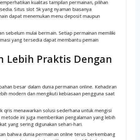
mperhatikan kualitas tampilan permainan, pilihan
sedia. Situs slot 5k yang nyaman biasanya
emain dapat menemukan menu deposit maupun
n sebelum mulai bermain. Setiap permainan memiliki
masi yang tersedia dapat membantu pemain
 Lebih Praktis Dengan
ahan besar dalam dunia permainan online. Kehadiran
lebih modern dan mengikuti kebiasaan pengguna saat
k qris menawarkan solusi sederhana untuk mengisi
t, metode ini juga memberikan pengalaman yang lebih
at yang sering digunakan sehari-hari.
kkan bahwa dunia permainan online terus berkembang