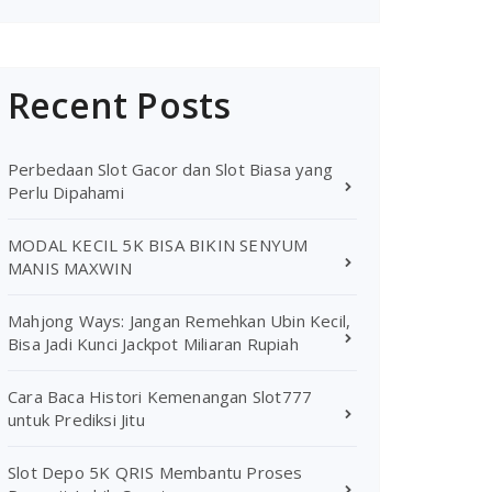
Recent Posts
Perbedaan Slot Gacor dan Slot Biasa yang
Perlu Dipahami
MODAL KECIL 5K BISA BIKIN SENYUM
MANIS MAXWIN
Mahjong Ways: Jangan Remehkan Ubin Kecil,
Bisa Jadi Kunci Jackpot Miliaran Rupiah
Cara Baca Histori Kemenangan Slot777
untuk Prediksi Jitu
Slot Depo 5K QRIS Membantu Proses