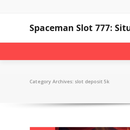
Skip
to
content
Spaceman Slot 777: Sit
Category Archives: slot deposit 5k