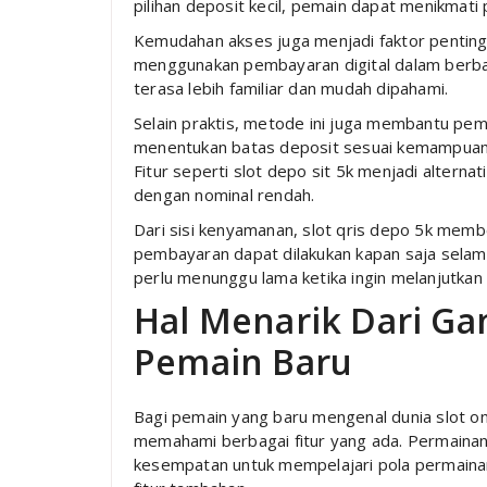
pilihan deposit kecil, pemain dapat menikmati
Kemudahan akses juga menjadi faktor penting.
menggunakan pembayaran digital dalam berbaga
terasa lebih familiar dan mudah dipahami.
Selain praktis, metode ini juga membantu pe
menentukan batas deposit sesuai kemampuan d
Fitur seperti slot depo sit 5k menjadi altern
dengan nominal rendah.
Dari sisi kenyamanan, slot qris depo 5k mem
pembayaran dapat dilakukan kapan saja selama
perlu menunggu lama ketika ingin melanjutkan
Hal Menarik Dari Ga
Pemain Baru
Bagi pemain yang baru mengenal dunia slot onl
memahami berbagai fitur yang ada. Permaina
kesempatan untuk mempelajari pola permainan