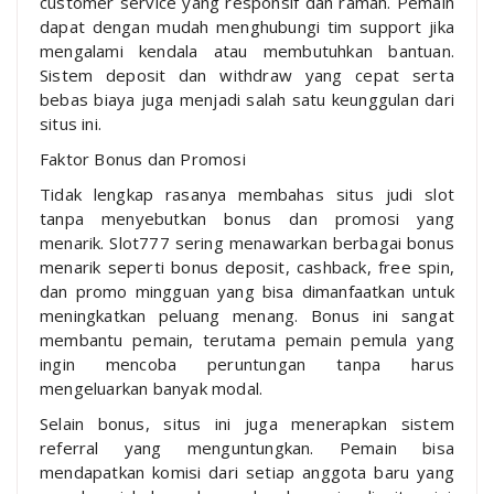
customer service yang responsif dan ramah. Pemain
dapat dengan mudah menghubungi tim support jika
mengalami kendala atau membutuhkan bantuan.
Sistem deposit dan withdraw yang cepat serta
bebas biaya juga menjadi salah satu keunggulan dari
situs ini.
Faktor Bonus dan Promosi
Tidak lengkap rasanya membahas situs judi slot
tanpa menyebutkan bonus dan promosi yang
menarik. Slot777 sering menawarkan berbagai bonus
menarik seperti bonus deposit, cashback, free spin,
dan promo mingguan yang bisa dimanfaatkan untuk
meningkatkan peluang menang. Bonus ini sangat
membantu pemain, terutama pemain pemula yang
ingin mencoba peruntungan tanpa harus
mengeluarkan banyak modal.
Selain bonus, situs ini juga menerapkan sistem
referral yang menguntungkan. Pemain bisa
mendapatkan komisi dari setiap anggota baru yang