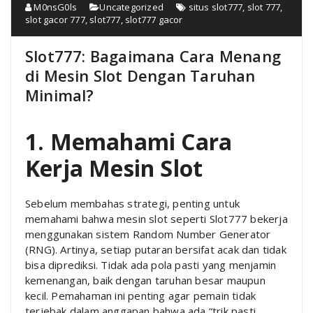
M0nsG0ls
Uncategorized
situs slot777
,
slot 777
,
slot gacor 777
,
slot777
,
slot777 gacor
Slot777: Bagaimana Cara Menang
di Mesin Slot Dengan Taruhan
Minimal?
1. Memahami Cara
Kerja Mesin Slot
Sebelum membahas strategi, penting untuk
memahami bahwa mesin slot seperti Slot777 bekerja
menggunakan sistem Random Number Generator
(RNG). Artinya, setiap putaran bersifat acak dan tidak
bisa diprediksi. Tidak ada pola pasti yang menjamin
kemenangan, baik dengan taruhan besar maupun
kecil. Pemahaman ini penting agar pemain tidak
terjebak dalam anggapan bahwa ada “trik pasti