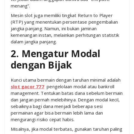
menang”.
Mesin slot juga memiliki tingkat Return to Player
(RTP) yang menentukan persentase pengembalian
jangka panjang. Namun, ini bukan jaminan
kemenangan instan, melainkan perhitungan statistik
dalam jangka panjang.
2. Mengatur Modal
dengan Bijak
Kunci utama bermain dengan taruhan minimal adalah
slot gacor 777
pengelolaan modal atau bankroll
management. Tentukan batas dana sebelum bermain
dan jangan pernah melebihinya. Dengan modal kecil,
sebaiknya bagi dana menjadi beberapa sesi
permainan agar bisa bermain lebih lama dan
mengurangi risiko cepat habis.
Misalnya, jika modal terbatas, gunakan taruhan paling