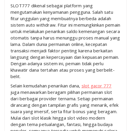
SLOT777 dikenal sebagai platform yang
mengutamakan kenyamanan pengguna. Salah satu
fitur unggulan yang membuatnya berbeda adalah
sistem auto withdraw. Fitur ini memungkinkan pemain
untuk melakukan penarikan saldo kemenangan secara
otomatis tanpa harus menunggu proses manual yang
lama. Dalam dunia permainan online, kecepatan
transaksi menjadi faktor penting karena berkaitan
langsung dengan kepercayaan dan kepuasan pemain.
Dengan adanya sistem ini, pemain tidak perlu
khawatir dana tertahan atau proses yang berbelit-
belit.
Selain kemudahan penarikan dana,
slot gacor 777
juga menawarkan beragam pilihan permainan slot
dari berbagai provider ternama. Setiap permainan
dirancang dengan tampilan grafis yang menarik, efek
suara yang imersif, serta fitur bonus yang beragam.
Mulai dari slot klasik hingga slot video modern
dengan tema petualangan, fantasi, hingga budaya
populer, semuanya tersedia untuk memenuhi selera