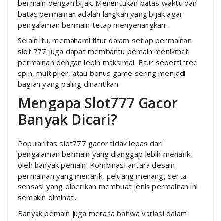
bermain dengan bijak. Menentukan batas waktu dan
batas permainan adalah langkah yang bijak agar
pengalaman bermain tetap menyenangkan.
Selain itu, memahami fitur dalam setiap permainan
slot 777 juga dapat membantu pemain menikmati
permainan dengan lebih maksimal. Fitur seperti free
spin, multiplier, atau bonus game sering menjadi
bagian yang paling dinantikan.
Mengapa Slot777 Gacor
Banyak Dicari?
Popularitas slot777 gacor tidak lepas dari
pengalaman bermain yang dianggap lebih menarik
oleh banyak pemain. Kombinasi antara desain
permainan yang menarik, peluang menang, serta
sensasi yang diberikan membuat jenis permainan ini
semakin diminati.
Banyak pemain juga merasa bahwa variasi dalam