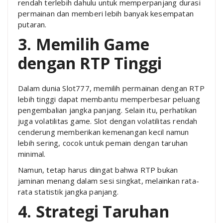
rendah terlebih dahulu untuk memperpanjang durasi
permainan dan memberi lebih banyak kesempatan
putaran.
3. Memilih Game
dengan RTP Tinggi
Dalam dunia Slot777, memilih permainan dengan RTP
lebih tinggi dapat membantu memperbesar peluang
pengembalian jangka panjang. Selain itu, perhatikan
juga volatilitas game. Slot dengan volatilitas rendah
cenderung memberikan kemenangan kecil namun
lebih sering, cocok untuk pemain dengan taruhan
minimal.
Namun, tetap harus diingat bahwa RTP bukan
jaminan menang dalam sesi singkat, melainkan rata-
rata statistik jangka panjang.
4. Strategi Taruhan