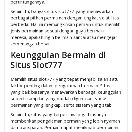
peruntungannya.
Selain itu, banyak situs slot777 yang menawarkan
berbagai pilihan permainan dengan tingkat volatilitas
berbeda. Hal ini memungkinkan pemain untuk memilih
jenis permainan sesuai dengan gaya bermain
mereka, apakah ingin bermain santai atau mengejar
kemenangan besar.
Keunggulan Bermain di
Situs Slot777
Memilih situs slot777 yang tepat menjadi salah satu
faktor penting dalam pengalaman bermain. Situs
yang baik biasanya menawarkan berbagai keunggulan
seperti tampilan yang mudah digunakan, variasi
permainan yang lengkap, serta sistem yang stabil.
Selain itu, situs yang terpercaya juga biasanya
memberikan pengalaman bermain yang lebih nyaman
dan transparan. Pemain dapat menikmati permainan