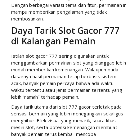
Dengan berbagai variasi tema dan fitur, permainan ini
mampu memberikan pengalaman yang tidak
membosankan.
Daya Tarik Slot Gacor 777
di Kalangan Pemain
Istilah slot gacor 777 sering digunakan untuk
menggambarkan permainan slot yang dianggap lebih
mudah memberikan kemenangan. Walaupun pada
dasarnya hasil permainan tetap berbasis sistem
acak, banyak pemain percaya bahwa ada waktu-
waktu tertentu atau jenis permainan tertentu yang
lebih “ramah” terhadap pemain.
Daya tarik utama dari slot 777 gacor terletak pada
sensasi bermain yang lebih menegangkan sekaligus
menghibur. Efek visual yang menarik, suara khas
mesin slot, serta potensi kemenangan membuat
banyak pemain terus kembali mencoba