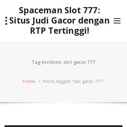
Skip
Spaceman Slot 777:
to
content
Situs Judi Gacor dengan
RTP Tertinggi!
Tag Archives: slot gacor 777
Home
/
Posts tagged "slot gacor 777"