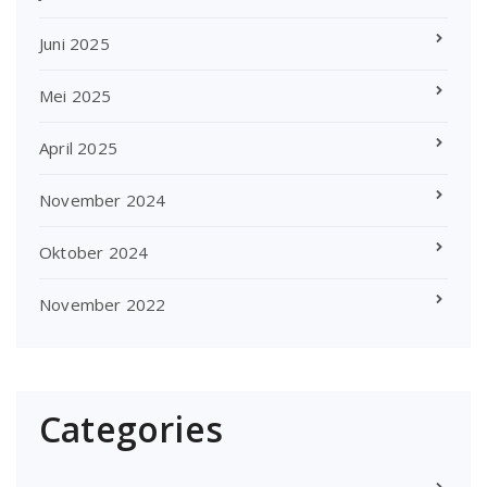
Juni 2025
Mei 2025
April 2025
November 2024
Oktober 2024
November 2022
Categories