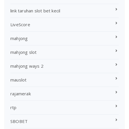
link taruhan slot bet kecil
LiveScore
mahjong
mahjong slot
mahjong ways 2
mauslot
rajamerak
rtp
SBOBET