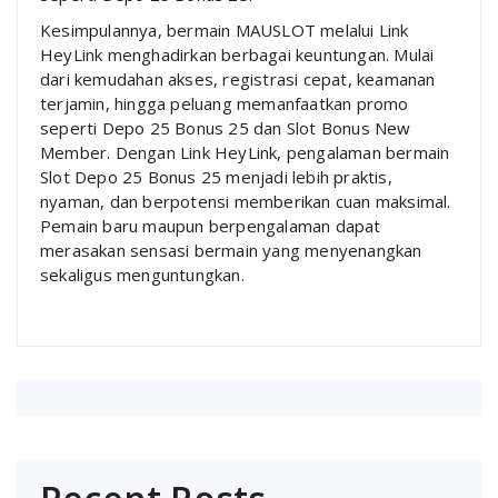
Kesimpulannya, bermain MAUSLOT melalui Link
HeyLink menghadirkan berbagai keuntungan. Mulai
dari kemudahan akses, registrasi cepat, keamanan
terjamin, hingga peluang memanfaatkan promo
seperti Depo 25 Bonus 25 dan Slot Bonus New
Member. Dengan Link HeyLink, pengalaman bermain
Slot Depo 25 Bonus 25 menjadi lebih praktis,
nyaman, dan berpotensi memberikan cuan maksimal.
Pemain baru maupun berpengalaman dapat
merasakan sensasi bermain yang menyenangkan
sekaligus menguntungkan.