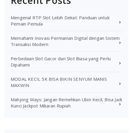
Recent Posts
Mengenal RTP Slot Lebih Dekat: Panduan untuk
Pemain Pemula
Memahami Inovasi Permainan Digital dengan Sistem
Transaksi Modern
Perbedaan Slot Gacor dan Slot Biasa yang Perlu
Dipahami
MODAL KECIL 5K BISA BIKIN SENYUM MANIS
MAXWIN
Mahjong Ways: Jangan Remehkan Ubin Kecil, Bisa Jadi
Kunci Jackpot Miliaran Rupiah