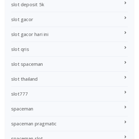
slot deposit 5k
slot gacor
slot gacor hari ini
slot qris
slot spaceman
slot thailand
slot777
spaceman
spaceman pragmatic
spaceman slot