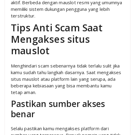
aktif. Berbeda dengan mauslot resmi yang umumnya
memiliki sistem dukungan pengguna yang lebih
terstruktur.
Tips Anti Scam Saat
Mengakses situs
mauslot
Menghindari scam sebenarnya tidak terlalu sulit jika
kamu sudah tahu langkah dasarnya. Saat mengakses
situs mauslot atau platform lain yang serupa, ada
beberapa kebiasaan yang bisa membantu kamu
tetap aman.
Pastikan sumber akses
benar
Selalu pastikan kamu mengakses platform dari
sumber yang terpercaya. Banyak pemain yang tidak