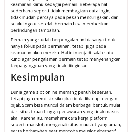
keamanan kamu sebagai pemain. Beberapa hal
sederhana seperti tidak membagikan data login,
tidak mudah percaya pada pesan mencurigakan, dan
selalu logout setelah bermain bisa memberikan
perlindungan tambahan.
Pemain yang sudah berpengalaman biasanya tidak
hanya fokus pada permainan, tetapi juga pada
keamanan akun mereka. Hal ini menjadi salah satu
kunci agar pengalaman bermain tetap menyenangkan
tanpa gangguan yang tidak diinginkan.
Kesimpulan
Dunia game slot online memang penuh keseruan,
tetapi juga memiliki risiko jika tidak dihadapi dengan
bijak. Scam bisa muncul dalam berbagai bentuk, mulai
dari situs tiruan hingga penawaran yang tidak masuk
akal. Karena itu, memahami cara kerja platform
seperti mauslot, mengenali situs mauslot yang aman,
serta berhati-hati saat mencoba mauslot alternatif