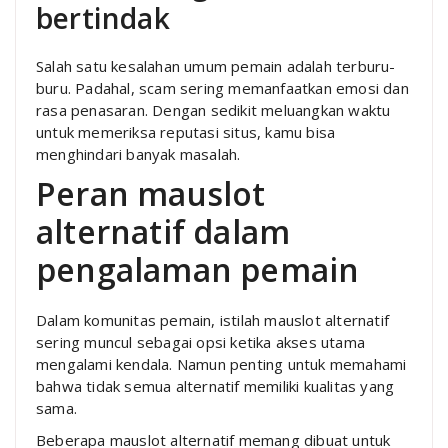
bertindak
Salah satu kesalahan umum pemain adalah terburu-
buru. Padahal, scam sering memanfaatkan emosi dan
rasa penasaran. Dengan sedikit meluangkan waktu
untuk memeriksa reputasi situs, kamu bisa
menghindari banyak masalah.
Peran mauslot
alternatif dalam
pengalaman pemain
Dalam komunitas pemain, istilah mauslot alternatif
sering muncul sebagai opsi ketika akses utama
mengalami kendala. Namun penting untuk memahami
bahwa tidak semua alternatif memiliki kualitas yang
sama.
Beberapa mauslot alternatif memang dibuat untuk