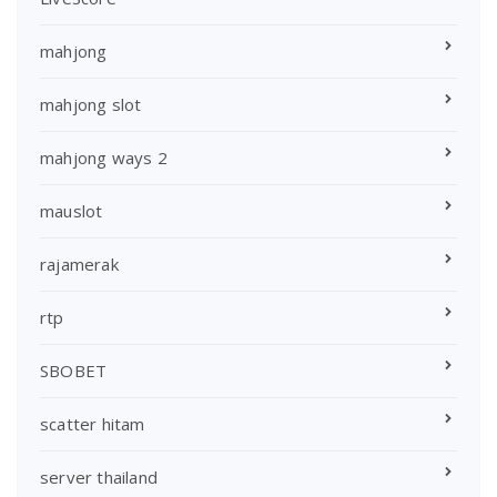
mahjong
mahjong slot
mahjong ways 2
mauslot
rajamerak
rtp
SBOBET
scatter hitam
server thailand