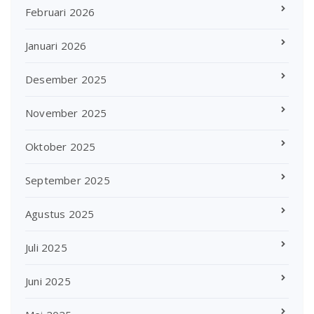
Februari 2026
Januari 2026
Desember 2025
November 2025
Oktober 2025
September 2025
Agustus 2025
Juli 2025
Juni 2025