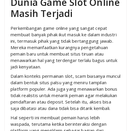
Dunia Game Slot Online
Masih Terjadi
Perkembangan game online yang sangat cepat
membuat banyak pihak ikut masuk ke dalam industri
ini, termasuk pihak yang tidak bertanggung jawab.
Mereka memanfaatkan kurangnya pengetahuan
pemain baru untuk membuat situs tiruan atau
menawarkan hal yang terdengar terlalu bagus untuk
jadi kenyataan.
Dalam konteks permainan slot, scam biasanya muncul
dalam bentuk situs palsu yang meniru tampilan
platform populer. Ada juga yang menawarkan bonus
tidak realistis untuk menarik pemain agar melakukan
pendaftaran atau deposit. Setelah itu, akses bisa
saja dibatasi atau dana tidak bisa ditarik kembali.
Hal seperti ini membuat pemain harus lebih
waspada, terutama ketika berinteraksi dengan
platform yang mengklaim sebagai bagian dari