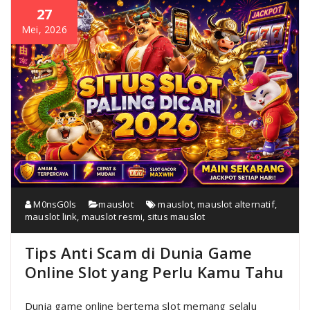
27
Mei, 2026
M0nsG0ls
mauslot
mauslot
,
mauslot alternatif
,
mauslot link
,
mauslot resmi
,
situs mauslot
Tips Anti Scam di Dunia Game
Online Slot yang Perlu Kamu Tahu
Dunia game online bertema slot memang selalu