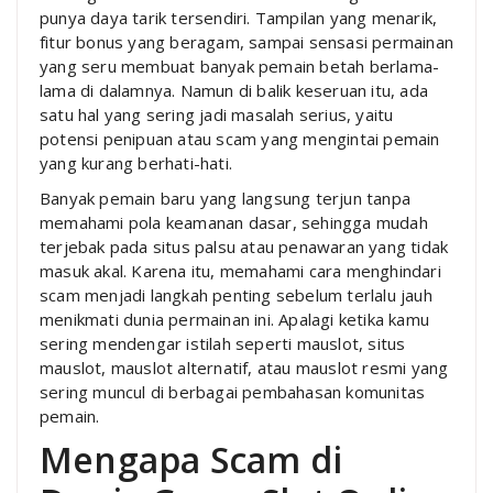
punya daya tarik tersendiri. Tampilan yang menarik,
fitur bonus yang beragam, sampai sensasi permainan
yang seru membuat banyak pemain betah berlama-
lama di dalamnya. Namun di balik keseruan itu, ada
satu hal yang sering jadi masalah serius, yaitu
potensi penipuan atau scam yang mengintai pemain
yang kurang berhati-hati.
Banyak pemain baru yang langsung terjun tanpa
memahami pola keamanan dasar, sehingga mudah
terjebak pada situs palsu atau penawaran yang tidak
masuk akal. Karena itu, memahami cara menghindari
scam menjadi langkah penting sebelum terlalu jauh
menikmati dunia permainan ini. Apalagi ketika kamu
sering mendengar istilah seperti mauslot, situs
mauslot, mauslot alternatif, atau mauslot resmi yang
sering muncul di berbagai pembahasan komunitas
pemain.
Mengapa Scam di