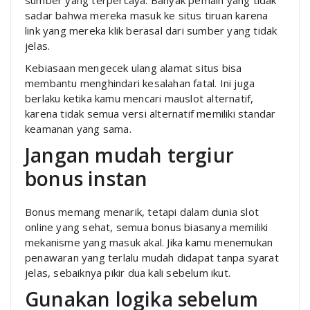
sadar bahwa mereka masuk ke situs tiruan karena
link yang mereka klik berasal dari sumber yang tidak
jelas.
Kebiasaan mengecek ulang alamat situs bisa
membantu menghindari kesalahan fatal. Ini juga
berlaku ketika kamu mencari mauslot alternatif,
karena tidak semua versi alternatif memiliki standar
keamanan yang sama.
Jangan mudah tergiur
bonus instan
Bonus memang menarik, tetapi dalam dunia slot
online yang sehat, semua bonus biasanya memiliki
mekanisme yang masuk akal. Jika kamu menemukan
penawaran yang terlalu mudah didapat tanpa syarat
jelas, sebaiknya pikir dua kali sebelum ikut.
Gunakan logika sebelum