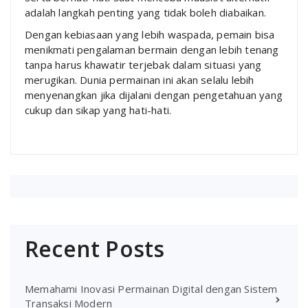
adalah langkah penting yang tidak boleh diabaikan.
Dengan kebiasaan yang lebih waspada, pemain bisa
menikmati pengalaman bermain dengan lebih tenang
tanpa harus khawatir terjebak dalam situasi yang
merugikan. Dunia permainan ini akan selalu lebih
menyenangkan jika dijalani dengan pengetahuan yang
cukup dan sikap yang hati-hati.
Recent Posts
Memahami Inovasi Permainan Digital dengan Sistem
Transaksi Modern