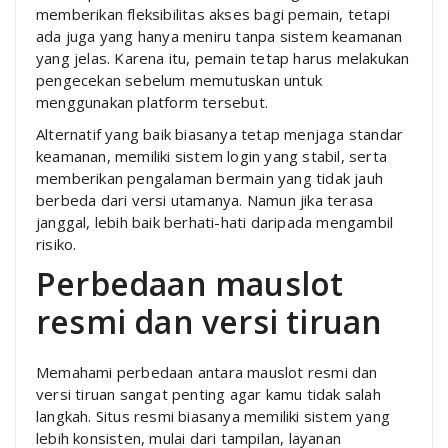
memberikan fleksibilitas akses bagi pemain, tetapi
ada juga yang hanya meniru tanpa sistem keamanan
yang jelas. Karena itu, pemain tetap harus melakukan
pengecekan sebelum memutuskan untuk
menggunakan platform tersebut.
Alternatif yang baik biasanya tetap menjaga standar
keamanan, memiliki sistem login yang stabil, serta
memberikan pengalaman bermain yang tidak jauh
berbeda dari versi utamanya. Namun jika terasa
janggal, lebih baik berhati-hati daripada mengambil
risiko.
Perbedaan mauslot
resmi dan versi tiruan
Memahami perbedaan antara mauslot resmi dan
versi tiruan sangat penting agar kamu tidak salah
langkah. Situs resmi biasanya memiliki sistem yang
lebih konsisten, mulai dari tampilan, layanan