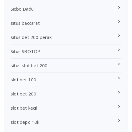
Sicbo Dadu
situs baccarat
situs bet 200 perak
Situs SBOTOP
situs slot bet 200
slot bet 100
slot bet 200
slot bet kecil
slot depo 10k