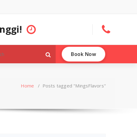
nggi!
Book Now
Home
/
Posts tagged "MingsFlavors"