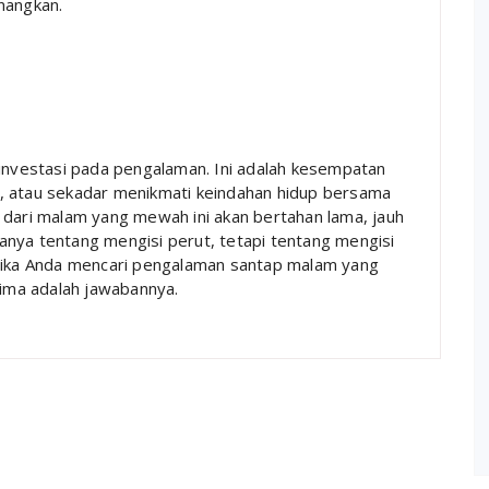
nangkan.
n
 investasi pada pengalaman. Ini adalah kesempatan
, atau sekadar menikmati keindahan hidup bersama
 dari malam yang mewah ini akan bertahan lama, jauh
 hanya tentang mengisi perut, tetapi tentang mengisi
 jika Anda mencari pengalaman santap malam yang
lima adalah jawabannya.