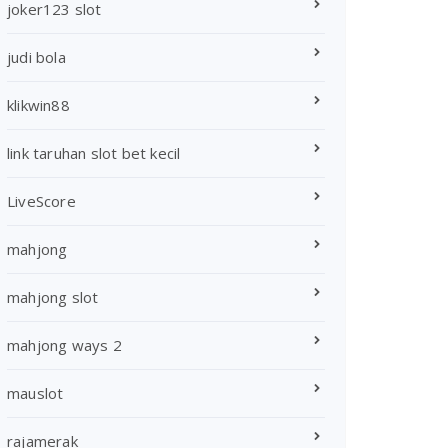
joker123 slot
judi bola
klikwin88
link taruhan slot bet kecil
LiveScore
mahjong
mahjong slot
mahjong ways 2
mauslot
rajamerak