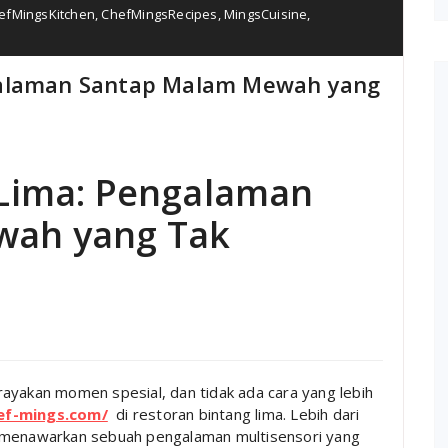
efMingsKitchen
,
ChefMingsRecipes
,
MingsCuisine
,
galaman Santap Malam Mewah yang
 Lima: Pengalaman
wah yang Tak
ayakan momen spesial, dan tidak ada cara yang lebih
ef-mings.com/
di restoran bintang lima. Lebih dari
i menawarkan sebuah pengalaman multisensori yang