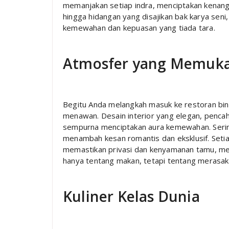
memanjakan setiap indra, menciptakan kenang
hingga hidangan yang disajikan bak karya seni
kemewahan dan kepuasan yang tiada tara.
Atmosfer yang Memuk
Begitu Anda melangkah masuk ke restoran bin
menawan. Desain interior yang elegan, penca
sempurna menciptakan aura kemewahan. Sering
menambah kesan romantis dan eksklusif. Setia
memastikan privasi dan kenyamanan tamu, men
hanya tentang makan, tetapi tentang merasaka
Kuliner Kelas Dunia