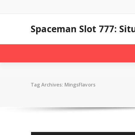
Skip
to
content
Spaceman Slot 777: Sit
Tag Archives: MingsFlavors