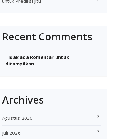
untuk Prediksi Jitu
Recent Comments
Tidak ada komentar untuk
ditampilkan.
Archives
Agustus 2026
Juli 2026