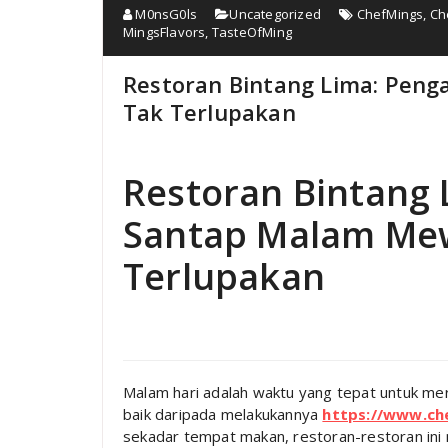
M0nsG0ls
Uncategorized
ChefMings
,
Ch
MingsFlavors
,
TasteOfMing
Restoran Bintang Lima: Pen
Tak Terlupakan
Restoran Bintang
Santap Malam Me
Terlupakan
Malam hari adalah waktu yang tepat untuk mer
baik daripada melakukannya
https://www.ch
sekadar tempat makan, restoran-restoran in