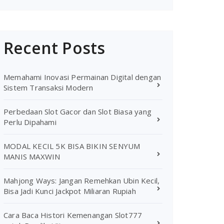
Recent Posts
Memahami Inovasi Permainan Digital dengan
Sistem Transaksi Modern
Perbedaan Slot Gacor dan Slot Biasa yang
Perlu Dipahami
MODAL KECIL 5K BISA BIKIN SENYUM
MANIS MAXWIN
Mahjong Ways: Jangan Remehkan Ubin Kecil,
Bisa Jadi Kunci Jackpot Miliaran Rupiah
Cara Baca Histori Kemenangan Slot777