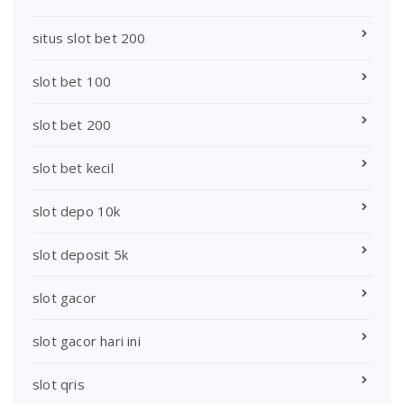
situs slot bet 200
slot bet 100
slot bet 200
slot bet kecil
slot depo 10k
slot deposit 5k
slot gacor
slot gacor hari ini
slot qris