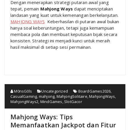
Dengan menerapkan strategi putaran awal yang
tepat, pemain
Mahjong Ways
dapat menciptakan
landasan yang kuat untuk kemenangan berkelanjutan.
MAHJONG WAYS
Keberhasilan di putaran awal bukan
hanya soal keberuntungan, tetapi juga kemampuan
membaca pola dan membuat keputusan bijak secara
konsisten. Strategi ini menjadi kunci untuk meraih
hasil maksimal di setiap sesi permainan.
M0nsG0ls
Uncategorized
BoardGames2026
,
CasualGaming
,
mahjong
,
MahjongSolitaire
,
MahjongWays
,
MahjongWays2
,
MindGames
,
SlotGacor
Mahjong Ways: Tips
Memanfaatkan Jackpot dan Fitur