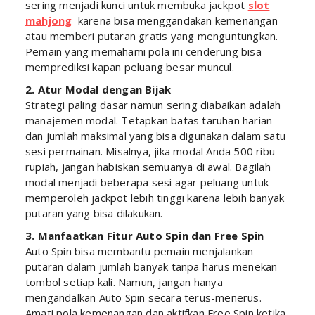
sering menjadi kunci untuk membuka jackpot
slot
mahjong
karena bisa menggandakan kemenangan
atau memberi putaran gratis yang menguntungkan.
Pemain yang memahami pola ini cenderung bisa
memprediksi kapan peluang besar muncul.
2. Atur Modal dengan Bijak
Strategi paling dasar namun sering diabaikan adalah
manajemen modal. Tetapkan batas taruhan harian
dan jumlah maksimal yang bisa digunakan dalam satu
sesi permainan. Misalnya, jika modal Anda 500 ribu
rupiah, jangan habiskan semuanya di awal. Bagilah
modal menjadi beberapa sesi agar peluang untuk
memperoleh jackpot lebih tinggi karena lebih banyak
putaran yang bisa dilakukan.
3. Manfaatkan Fitur Auto Spin dan Free Spin
Auto Spin bisa membantu pemain menjalankan
putaran dalam jumlah banyak tanpa harus menekan
tombol setiap kali. Namun, jangan hanya
mengandalkan Auto Spin secara terus-menerus.
Amati pola kemenangan dan aktifkan Free Spin ketika