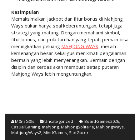
Kesimpulan
Memaksimalkan jackpot dan fitur bonus di Mahjong
Ways bukan hanya soal keberuntungan, tetapi juga
strategi yang matang. Dengan memahami simbol,
fitur bonus, dan pola taruhan yang tepat, pemain bisa
meningkatkan peluang
MAHJONG WAYS
meraih
kemenangan besar sekaligus menikmati pengalaman
bermain yang lebih menyenangkan. Bermain dengan
disiplin dan cerdas akan membuat setiap putaran
Mahjong Ways lebih menguntungkan.
M0nsG0ls
Uncategorized
BoardGames2026
,
CasualGaming
,
mahjong
,
MahjongSolitaire
,
MahjongWays
,
MahjongWays2
,
MindGames
,
SlotGacor