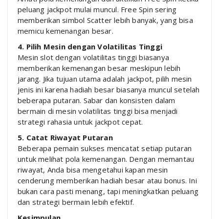
peluang jackpot mulai muncul. Free Spin sering
memberikan simbol Scatter lebih banyak, yang bisa
memicu kemenangan besar.
4. Pilih Mesin dengan Volatilitas Tinggi
Mesin slot dengan volatilitas tinggi biasanya
memberikan kemenangan besar meskipun lebih
jarang. Jika tujuan utama adalah jackpot, pilih mesin
jenis ini karena hadiah besar biasanya muncul setelah
beberapa putaran. Sabar dan konsisten dalam
bermain di mesin volatilitas tinggi bisa menjadi
strategi rahasia untuk jackpot cepat.
5. Catat Riwayat Putaran
Beberapa pemain sukses mencatat setiap putaran
untuk melihat pola kemenangan. Dengan memantau
riwayat, Anda bisa mengetahui kapan mesin
cenderung memberikan hadiah besar atau bonus. Ini
bukan cara pasti menang, tapi meningkatkan peluang
dan strategi bermain lebih efektif.
Kesimpulan