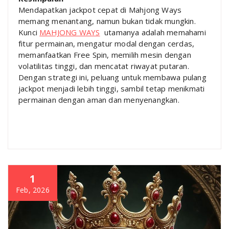
Mendapatkan jackpot cepat di Mahjong Ways
memang menantang, namun bukan tidak mungkin.
Kunci
MAHJONG WAYS
utamanya adalah memahami
fitur permainan, mengatur modal dengan cerdas,
memanfaatkan Free Spin, memilih mesin dengan
volatilitas tinggi, dan mencatat riwayat putaran.
Dengan strategi ini, peluang untuk membawa pulang
jackpot menjadi lebih tinggi, sambil tetap menikmati
permainan dengan aman dan menyenangkan.
1
Feb, 2026