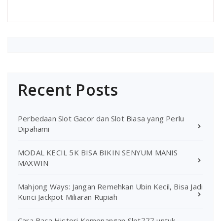
Recent Posts
Perbedaan Slot Gacor dan Slot Biasa yang Perlu
Dipahami
MODAL KECIL 5K BISA BIKIN SENYUM MANIS
MAXWIN
Mahjong Ways: Jangan Remehkan Ubin Kecil, Bisa Jadi
Kunci Jackpot Miliaran Rupiah
Cara Baca Histori Kemenangan Slot777 untuk