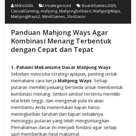
M0nsG0ls
Uncategorized
BoardGames2026
,
CasualGaming
,
mahjong
,
MahjongSolitaire
,
MahjongWays
,
MahjongWays2
,
MindGames
,
SlotGacor
Panduan Mahjong Ways Agar
Kombinasi Menang Terbentuk
dengan Cepat dan Tepat
1. Pahami Mekanisme Dasar Mahjong Ways
Sebelum mencoba strategi apapun, penting untuk
memahami cara kerja
Mahjong Ways
. Setiap
putaran memiliki peluang berbeda untuk membentuk
kombinasi menang. Simbol-simbol tertentu memiliki
nilai lebih tinggi, dan mengenali pola ini akan
membantu Anda menentukan kapan harus
meningkatkan taruhan dan kapan sebaiknya
menunggu putaran yang lebih menguntungkan.
Pemahaman dasar ini menjadi fondasi agar setiap
spin memberikan hasil maksimal.