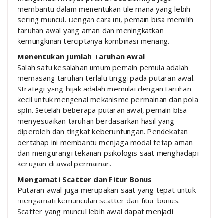
membantu dalam menentukan tile mana yang lebih
sering muncul. Dengan cara ini, pemain bisa memilih
taruhan awal yang aman dan meningkatkan
kemungkinan terciptanya kombinasi menang.
Menentukan Jumlah Taruhan Awal
Salah satu kesalahan umum pemain pemula adalah
memasang taruhan terlalu tinggi pada putaran awal.
Strategi yang bijak adalah memulai dengan taruhan
kecil untuk mengenal mekanisme permainan dan pola
spin. Setelah beberapa putaran awal, pemain bisa
menyesuaikan taruhan berdasarkan hasil yang
diperoleh dan tingkat keberuntungan. Pendekatan
bertahap ini membantu menjaga modal tetap aman
dan mengurangi tekanan psikologis saat menghadapi
kerugian di awal permainan.
Mengamati Scatter dan Fitur Bonus
Putaran awal juga merupakan saat yang tepat untuk
mengamati kemunculan scatter dan fitur bonus.
Scatter yang muncul lebih awal dapat menjadi