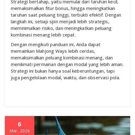
Strategi bertahap, yaitu memulai dari taruhan kecil,
memaksimalkan fitur bonus, hingga meningkatkan
taruhan saat peluang tinggi, terbukti efektif. Dengan
langkah ini, setiap spin menjadi lebih strategis,
meminimalkan risiko, dan meningkatkan peluang
kombinasi menang lebih cepat.
Dengan mengikuti panduan ini, Anda dapat
memainkan Mahjong Ways lebih cerdas,
memaksimalkan peluang kombinasi menang, dan
menikmati permainan dengan modal yang lebih aman.
Strategi ini bukan hanya soal keberuntungan, tapi
juga pengelolaan modal, waktu, dan observasi pola.
6
Mar, 2026