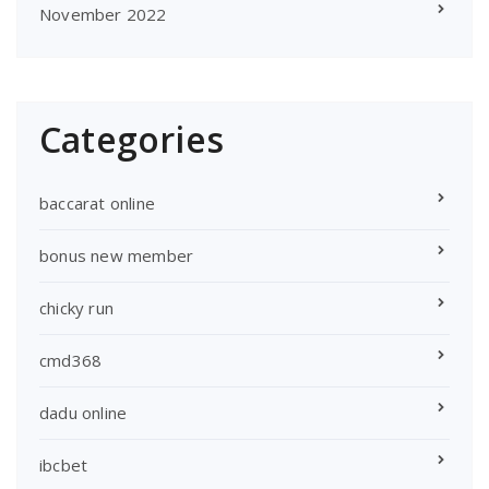
November 2022
Categories
baccarat online
bonus new member
chicky run
cmd368
dadu online
ibcbet