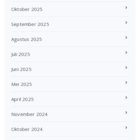
Oktober 2025
September 2025
Agustus 2025
Juli 2025
Juni 2025
Mei 2025
April 2025
November 2024
Oktober 2024