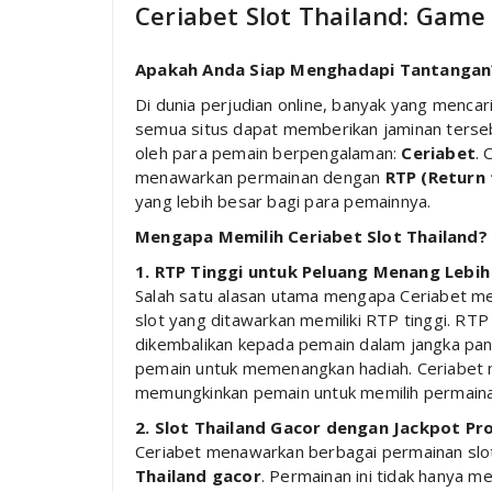
Ceriabet Slot Thailand: Game
Apakah Anda Siap Menghadapi Tantangan
Di dunia perjudian online, banyak yang mencar
semua situs dapat memberikan jaminan terseb
oleh para pemain berpengalaman:
Ceriabet
. 
menawarkan permainan dengan
RTP (Return 
yang lebih besar bagi para pemainnya.
Mengapa Memilih Ceriabet Slot Thailand?
1. RTP Tinggi untuk Peluang Menang Lebih
Salah satu alasan utama mengapa Ceriabet men
slot yang ditawarkan memiliki RTP tinggi. RTP
dikembalikan kepada pemain dalam jangka pan
pemain untuk memenangkan hadiah. Ceriabet 
memungkinkan pemain untuk memilih permaina
2. Slot Thailand Gacor dengan Jackpot Pr
Ceriabet menawarkan berbagai permainan slo
Thailand gacor
. Permainan ini tidak hanya m