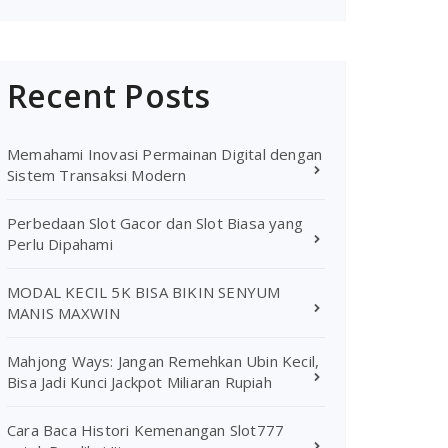
Recent Posts
Memahami Inovasi Permainan Digital dengan
Sistem Transaksi Modern
Perbedaan Slot Gacor dan Slot Biasa yang
Perlu Dipahami
MODAL KECIL 5K BISA BIKIN SENYUM
MANIS MAXWIN
Mahjong Ways: Jangan Remehkan Ubin Kecil,
Bisa Jadi Kunci Jackpot Miliaran Rupiah
Cara Baca Histori Kemenangan Slot777