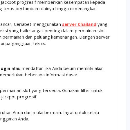
u. Jackpot progresif memberikan kesempatan kepada
 terus bertambah nilainya hingga dimenangkan.
lancar, Ceriabet menggunakan
server thailand
yang
oneksi yang baik sangat penting dalam permainan slot
an permainan dan peluang kemenangan. Dengan server
tanpa gangguan teknis.
login
atau mendaftar jika Anda belum memiliki akun.
memerlukan beberapa informasi dasar.
an permainan slot yang tersedia. Gunakan filter untuk
jackpot progresif.
ruhan Anda dan mulai bermain. Ingat untuk selalu
anggaran Anda.