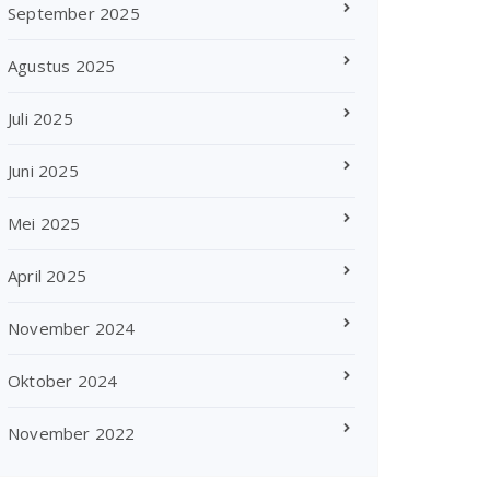
September 2025
Agustus 2025
Juli 2025
Juni 2025
Mei 2025
April 2025
November 2024
Oktober 2024
November 2022