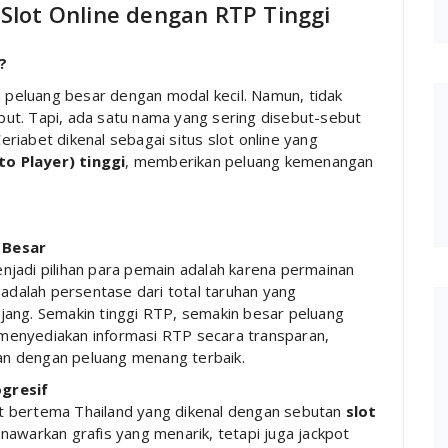
 Slot Online dengan RTP Tinggi
?
i peluang besar dengan modal kecil. Namun, tidak
ut. Tapi, ada satu nama yang sering disebut-sebut
Ceriabet dikenal sebagai situs slot online yang
to Player) tinggi
, memberikan peluang kemenangan
 Besar
jadi pilihan para pemain adalah karena permainan
 adalah persentase dari total taruhan yang
jang. Semakin tinggi RTP, semakin besar peluang
menyediakan informasi RTP secara transparan,
n dengan peluang menang terbaik.
ogresif
t bertema Thailand yang dikenal dengan sebutan
slot
enawarkan grafis yang menarik, tetapi juga jackpot