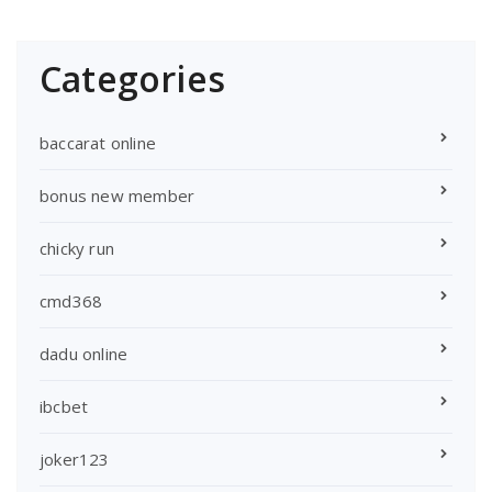
Categories
baccarat online
bonus new member
chicky run
cmd368
dadu online
ibcbet
joker123