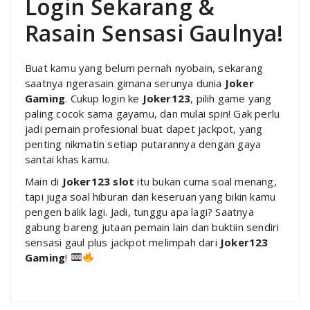
Login Sekarang &
Rasain Sensasi Gaulnya!
Buat kamu yang belum pernah nyobain, sekarang
saatnya ngerasain gimana serunya dunia
Joker
Gaming
. Cukup login ke
Joker123
, pilih game yang
paling cocok sama gayamu, dan mulai spin! Gak perlu
jadi pemain profesional buat dapet jackpot, yang
penting nikmatin setiap putarannya dengan gaya
santai khas kamu.
Main di
Joker123 slot
itu bukan cuma soal menang,
tapi juga soal hiburan dan keseruan yang bikin kamu
pengen balik lagi. Jadi, tunggu apa lagi? Saatnya
gabung bareng jutaan pemain lain dan buktiin sendiri
sensasi gaul plus jackpot melimpah dari
Joker123
Gaming
!