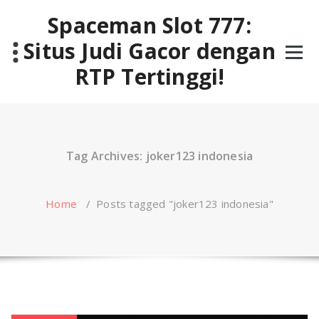
Skip
Spaceman Slot 777:
to
content
Situs Judi Gacor dengan
RTP Tertinggi!
Tag Archives: joker123 indonesia
Home
/
Posts tagged "joker123 indonesia"