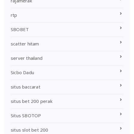
rajamerak
rtp
SBOBET
scatter hitam
server thailand
Sicbo Dadu
situs baccarat
situs bet 200 perak
Situs SBOTOP
situs slot bet 200