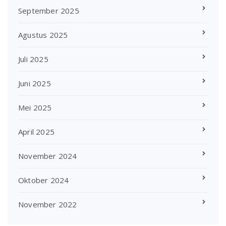
September 2025
Agustus 2025
Juli 2025
Juni 2025
Mei 2025
April 2025
November 2024
Oktober 2024
November 2022