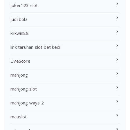
joker123 slot
judi bola
klikwin88
link taruhan slot bet kecil
LiveScore
mahjong
mahjong slot
mahjong ways 2
mauslot