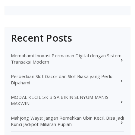
Recent Posts
Memahami Inovasi Permainan Digital dengan Sistem
Transaksi Modern
Perbedaan Slot Gacor dan Slot Biasa yang Perlu
Dipahami
MODAL KECIL 5K BISA BIKIN SENYUM MANIS
MAXWIN
Mahjong Ways: Jangan Remehkan Ubin Kecil, Bisa Jadi
Kunci Jackpot Miliaran Rupiah