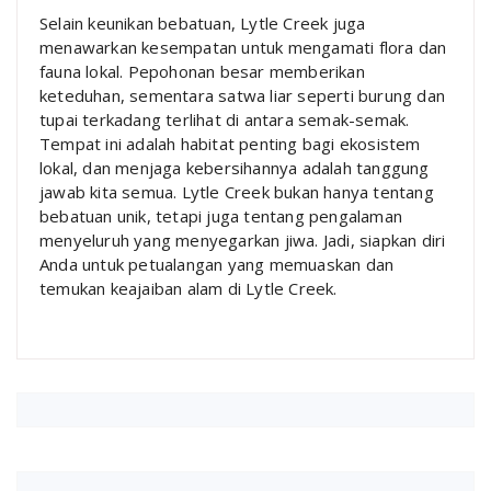
Selain keunikan bebatuan, Lytle Creek juga
menawarkan kesempatan untuk mengamati flora dan
fauna lokal. Pepohonan besar memberikan
keteduhan, sementara satwa liar seperti burung dan
tupai terkadang terlihat di antara semak-semak.
Tempat ini adalah habitat penting bagi ekosistem
lokal, dan menjaga kebersihannya adalah tanggung
jawab kita semua. Lytle Creek bukan hanya tentang
bebatuan unik, tetapi juga tentang pengalaman
menyeluruh yang menyegarkan jiwa. Jadi, siapkan diri
Anda untuk petualangan yang memuaskan dan
temukan keajaiban alam di Lytle Creek.