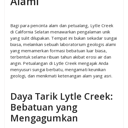
Alami
Bagi para pencinta alam dan petualang, Lytle Creek
di California Selatan menawarkan pengalaman unik
yang sulit dilupakan. Tempat ini bukan sekadar sungai
biasa, melainkan sebuah laboratorium geologis alami
yang memamerkan formasi bebatuan luar biasa,
terbentuk selama ribuan tahun akibat erosi air dan
angin. Petualangan di Lytle Creek mengajak Anda
menyusuri sungai berbatu, mengamati keunikan
geologi, dan menikmati ketenangan alam yang asri.
Daya Tarik Lytle Creek:
Bebatuan yang
Mengagumkan