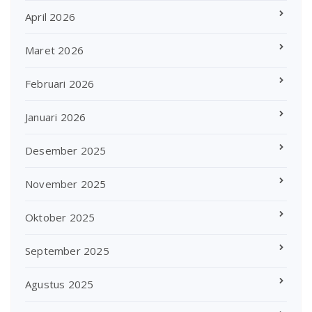
April 2026
Maret 2026
Februari 2026
Januari 2026
Desember 2025
November 2025
Oktober 2025
September 2025
Agustus 2025