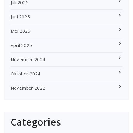
Juli 2025
Juni 2025
Mei 2025
April 2025
November 2024
Oktober 2024
November 2022
Categories