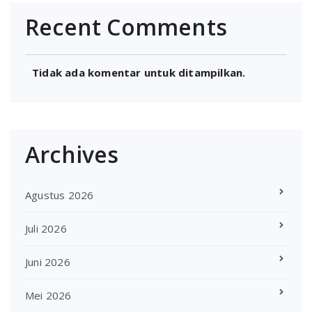
Recent Comments
Tidak ada komentar untuk ditampilkan.
Archives
Agustus 2026
Juli 2026
Juni 2026
Mei 2026