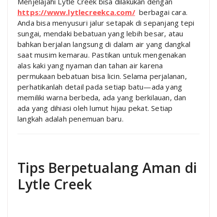
Menjelajahi Lytle Creek bisa dilakukan dengan
https://www.lytlecreekca.com/
berbagai cara.
Anda bisa menyusuri jalur setapak di sepanjang tepi
sungai, mendaki bebatuan yang lebih besar, atau
bahkan berjalan langsung di dalam air yang dangkal
saat musim kemarau. Pastikan untuk mengenakan
alas kaki yang nyaman dan tahan air karena
permukaan bebatuan bisa licin. Selama perjalanan,
perhatikanlah detail pada setiap batu—ada yang
memiliki warna berbeda, ada yang berkilauan, dan
ada yang dihiasi oleh lumut hijau pekat. Setiap
langkah adalah penemuan baru.
Tips Berpetualang Aman di
Lytle Creek