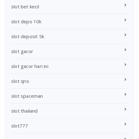
slot bet kecil
slot depo 10k
slot deposit 5k
slot gacor
slot gacor hari ini
slot qris
slot spaceman
slot thailand
slot777