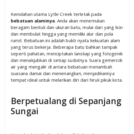
Keindahan utama Lytle Creek terletak pada
bebatuan alaminya
. Anda akan menemukan
beragam bentuk dan ukuran batu, mulai dari yang licin
dan membulat hingga yang memiliki alur dan pola
rumit. Bebatuan ini adalah bukti nyata kekuatan alam
yang terus bekerja. Beberapa batu bahkan tampak
seperti pahatan, menciptakan lanskap yang fotogenik
dan menakjubkan di setiap sudutnya. Suara gemericik
air yang mengalir di antara bebatuan menambah
suasana damai dan menenangkan, menjadikannya
tempat ideal untuk melarikan diri dari hiruk pikuk kota.
Berpetualang di Sepanjang
Sungai