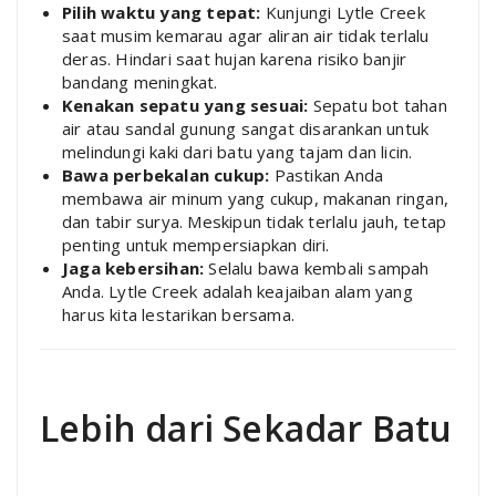
Pilih waktu yang tepat:
Kunjungi Lytle Creek
saat musim kemarau agar aliran air tidak terlalu
deras. Hindari saat hujan karena risiko banjir
bandang meningkat.
Kenakan sepatu yang sesuai:
Sepatu bot tahan
air atau sandal gunung sangat disarankan untuk
melindungi kaki dari batu yang tajam dan licin.
Bawa perbekalan cukup:
Pastikan Anda
membawa air minum yang cukup, makanan ringan,
dan tabir surya. Meskipun tidak terlalu jauh, tetap
penting untuk mempersiapkan diri.
Jaga kebersihan:
Selalu bawa kembali sampah
Anda. Lytle Creek adalah keajaiban alam yang
harus kita lestarikan bersama.
Lebih dari Sekadar Batu