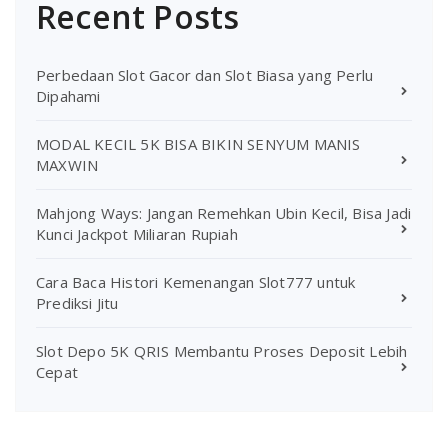
Recent Posts
Perbedaan Slot Gacor dan Slot Biasa yang Perlu
Dipahami
MODAL KECIL 5K BISA BIKIN SENYUM MANIS
MAXWIN
Mahjong Ways: Jangan Remehkan Ubin Kecil, Bisa Jadi
Kunci Jackpot Miliaran Rupiah
Cara Baca Histori Kemenangan Slot777 untuk
Prediksi Jitu
Slot Depo 5K QRIS Membantu Proses Deposit Lebih
Cepat