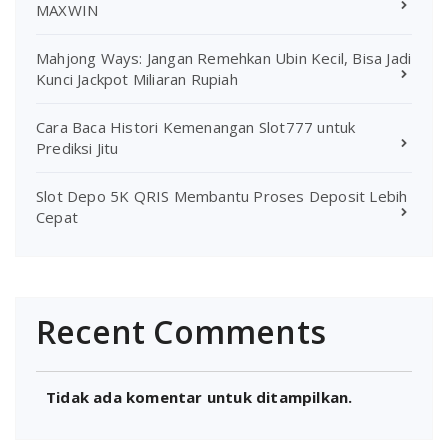
MAXWIN
Mahjong Ways: Jangan Remehkan Ubin Kecil, Bisa Jadi
Kunci Jackpot Miliaran Rupiah
Cara Baca Histori Kemenangan Slot777 untuk
Prediksi Jitu
Slot Depo 5K QRIS Membantu Proses Deposit Lebih
Cepat
Recent Comments
Tidak ada komentar untuk ditampilkan.