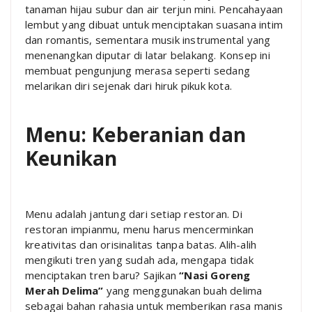
tanaman hijau subur dan air terjun mini. Pencahayaan
lembut yang dibuat untuk menciptakan suasana intim
dan romantis, sementara musik instrumental yang
menenangkan diputar di latar belakang. Konsep ini
membuat pengunjung merasa seperti sedang
melarikan diri sejenak dari hiruk pikuk kota.
Menu: Keberanian dan
Keunikan
Menu adalah jantung dari setiap restoran. Di
restoran impianmu, menu harus mencerminkan
kreativitas dan orisinalitas tanpa batas. Alih-alih
mengikuti tren yang sudah ada, mengapa tidak
menciptakan tren baru? Sajikan
“Nasi Goreng
Merah Delima”
yang menggunakan buah delima
sebagai bahan rahasia untuk memberikan rasa manis