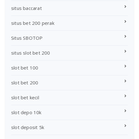
situs baccarat
situs bet 200 perak
Situs SBOTOP
situs slot bet 200
slot bet 100
slot bet 200
slot bet kecil
slot depo 10k
slot deposit 5k