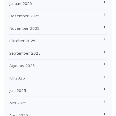
Januari 2026
Desember 2025
November 2025
Oktober 2025
September 2025
Agustus 2025
Juli 2025
Juni 2025
Mei 2025
April 2025