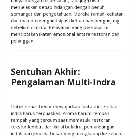
hanya mengambil pesanan, tapi juga bisa
menjelaskan setiap hidangan dengan penuh
semangat dan pengetahuan. Mereka ramah, cekatan,
dan mampu mengantisipasi kebutuhan pengunjung
sebelum diminta. Pelayanan yang personal ini
menciptakan ikatan emosional antara restoran dan
pelanggan.
Sentuhan Akhir:
Pengalaman Multi-Indra
Untuk benar-benar mewujudkan fantasi ini, setiap
indra harus terpuaskan. Aroma harum rempah-
rempah yang tercium saat memasuki restoran,
tekstur lembut dari kursi beludru, pemandangan
indah dari jendela besar yang menghadap ke kebun,