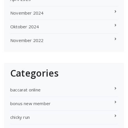
November 2024
Oktober 2024
November 2022
Categories
baccarat online
bonus new member
chicky run