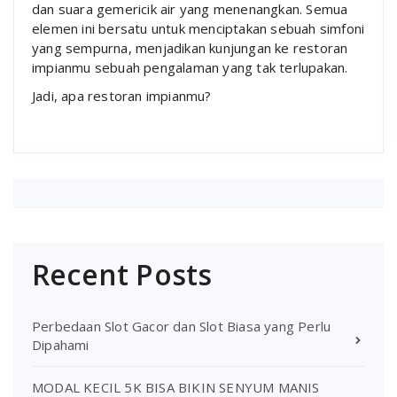
dan suara gemericik air yang menenangkan. Semua
elemen ini bersatu untuk menciptakan sebuah simfoni
yang sempurna, menjadikan kunjungan ke restoran
impianmu sebuah pengalaman yang tak terlupakan.
Jadi, apa restoran impianmu?
Recent Posts
Perbedaan Slot Gacor dan Slot Biasa yang Perlu
Dipahami
MODAL KECIL 5K BISA BIKIN SENYUM MANIS