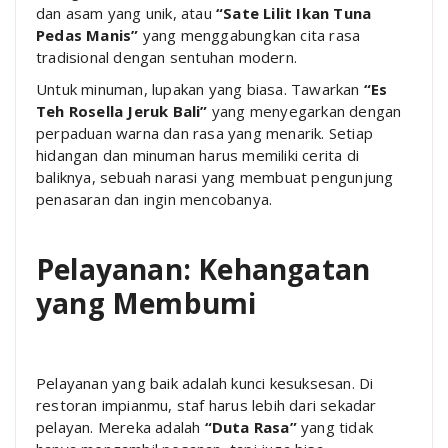
dan asam yang unik, atau
“Sate Lilit Ikan Tuna
Pedas Manis”
yang menggabungkan cita rasa
tradisional dengan sentuhan modern.
Untuk minuman, lupakan yang biasa. Tawarkan
“Es
Teh Rosella Jeruk Bali”
yang menyegarkan dengan
perpaduan warna dan rasa yang menarik. Setiap
hidangan dan minuman harus memiliki cerita di
baliknya, sebuah narasi yang membuat pengunjung
penasaran dan ingin mencobanya.
Pelayanan: Kehangatan
yang Membumi
Pelayanan yang baik adalah kunci kesuksesan. Di
restoran impianmu, staf harus lebih dari sekadar
pelayan. Mereka adalah
“Duta Rasa”
yang tidak