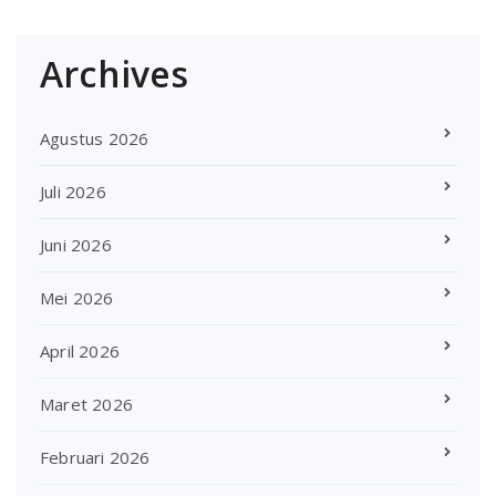
Archives
Agustus 2026
Juli 2026
Juni 2026
Mei 2026
April 2026
Maret 2026
Februari 2026