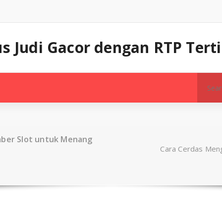
us Judi Gacor dengan RTP Terti
Search
for:
ber Slot untuk Menang
Cara Cerdas Men