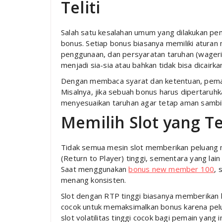
Teliti
Salah satu kesalahan umum yang dilakukan pe
bonus. Setiap bonus biasanya memiliki aturan
penggunaan, dan persyaratan taruhan (wageri
menjadi sia-sia atau bahkan tidak bisa dicairka
Dengan membaca syarat dan ketentuan, pemain
Misalnya, jika sebuah bonus harus dipertaruhk
menyesuaikan taruhan agar tetap aman sambi
Memilih Slot yang T
Tidak semua mesin slot memberikan peluang 
(Return to Player) tinggi, sementara yang lain
Saat menggunakan
bonus new member 100
, 
menang konsisten.
Slot dengan RTP tinggi biasanya memberikan k
cocok untuk memaksimalkan bonus karena pelu
slot volatilitas tinggi cocok bagi pemain yang