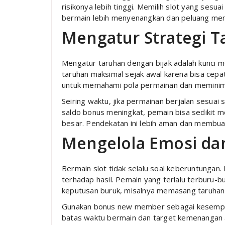
risikonya lebih tinggi. Memilih slot yang se
bermain lebih menyenangkan dan peluang mena
Mengatur Strategi 
Mengatur taruhan dengan bijak adalah kunc
taruhan maksimal sejak awal karena bisa cepa
untuk memahami pola permainan dan meminimal
Seiring waktu, jika permainan berjalan sesuai s
saldo bonus meningkat, pemain bisa sedikit 
besar. Pendekatan ini lebih aman dan membua
Mengelola Emosi da
Bermain slot tidak selalu soal keberuntungan
terhadap hasil. Pemain yang terlalu terburu-b
keputusan buruk, misalnya memasang taruhan 
Gunakan bonus new member sebagai kesempat
batas waktu bermain dan target kemenangan at