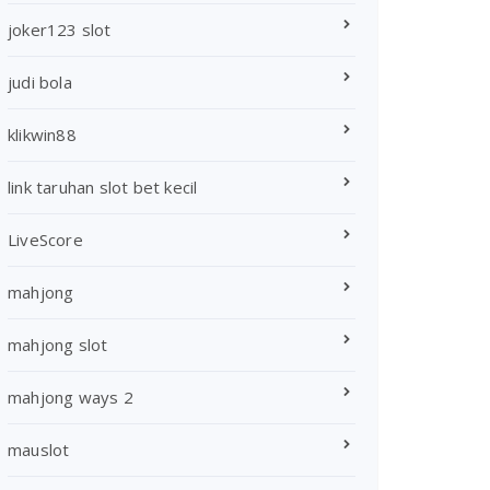
joker123 slot
judi bola
klikwin88
link taruhan slot bet kecil
LiveScore
mahjong
mahjong slot
mahjong ways 2
mauslot