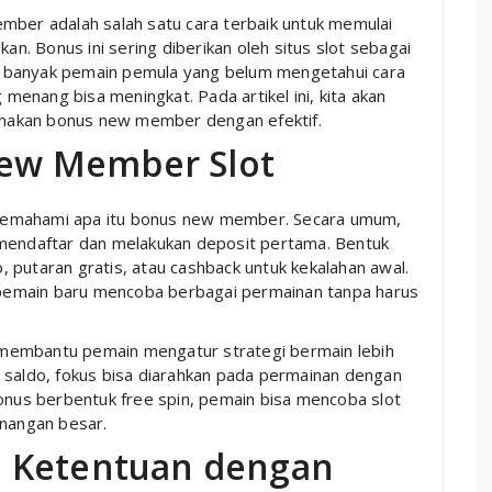
mber adalah salah satu cara terbaik untuk memulai
. Bonus ini sering diberikan oleh situs slot sebagai
 banyak pemain pemula yang belum mengetahui cara
enang bisa meningkat. Pada artikel ini, kita akan
nakan bonus new member dengan efektif.
ew Member Slot
memahami apa itu bonus new member. Secara umum,
 mendaftar dan melakukan deposit pertama. Bentuk
 putaran gratis, atau cashback untuk kekalahan awal.
pemain baru mencoba berbagai permainan tanpa harus
membantu pemain mengatur strategi bermain lebih
 saldo, fokus bisa diarahkan pada permainan dengan
bonus berbentuk free spin, pemain bisa mencoba slot
enangan besar.
 Ketentuan dengan