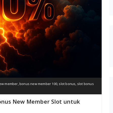
new member
,
bonus new member 100
,
slot bonus
,
slot bonus
onus New Member Slot untuk